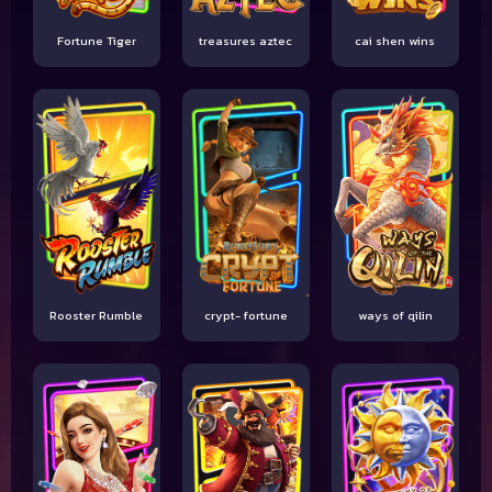
Fortune Tiger
treasures aztec
cai shen wins
Rooster Rumble
crypt- fortune
ways of qilin